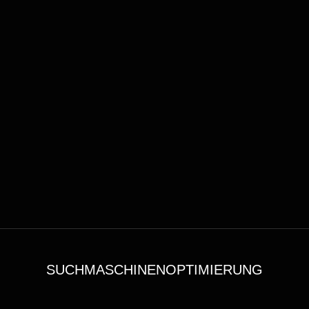
SUCHMASCHINENOPTIMIERUNG