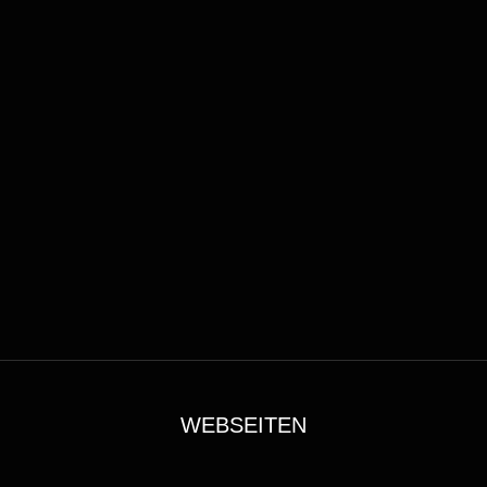
WEBSEITEN