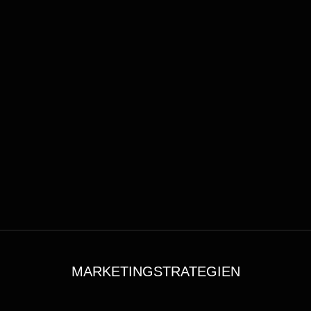
MARKETINGSTRATEGIEN